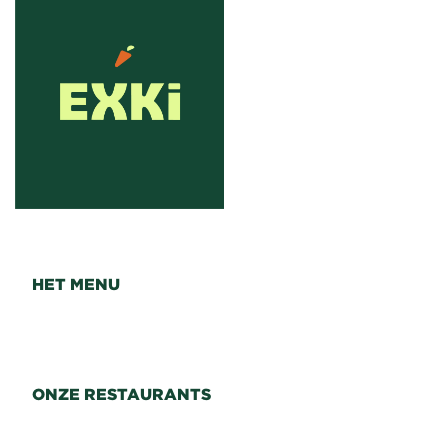
HET MENU
ONZE RESTAURANTS