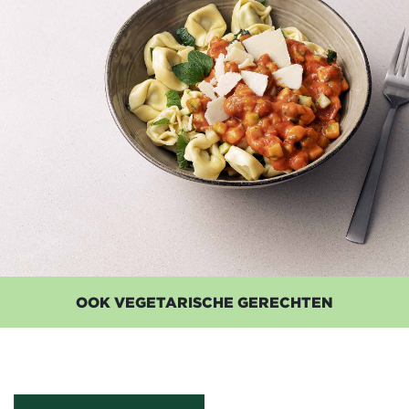
OOK VEGETARISCHE GERECHTEN