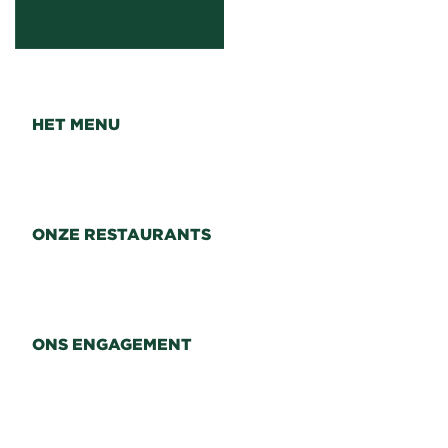
HET MENU
ONZE RESTAURANTS
ONS ENGAGEMENT