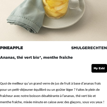
PINEAPPLE
SMULGERECHTEN
Ananas, thé vert bio*, menthe fraîche
My Exki
Quoi de meilleur qu’un grand verre de jus de fruit à base d’ananas frais
pour un petit-déjeuner équilibré ou un goûter léger ? Faites le plein de
fraîcheur avec notre boisson désaltérante à l’ananas, thé vert bio et
menthe fraîche, mixée minute en caisse avec des glaçons, sous vos yeux !