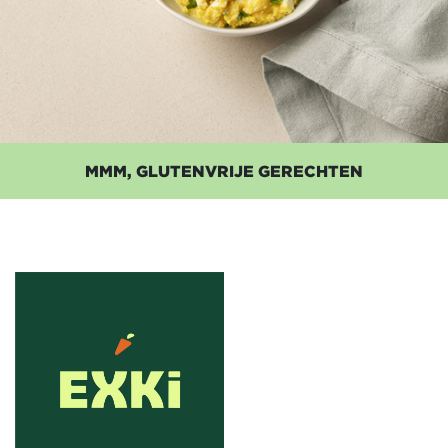
MMM, GLUTENVRIJE GERECHTEN