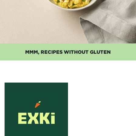
MMM, RECIPES WITHOUT GLUTEN