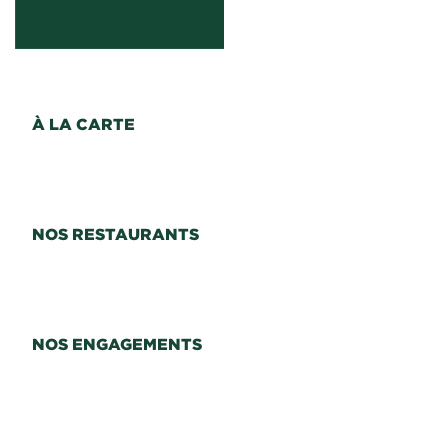
À LA CARTE
NOS RESTAURANTS
NOS ENGAGEMENTS