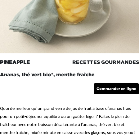
PINEAPPLE
RECETTES GOURMANDES
Ananas, thé vert bio*, menthe fraîche
Commander en ligne
Quoi de meilleur qu’un grand verre de jus de fruit à base d’ananas frais
pour un petit-déjeuner équilibré ou un goûter léger ? Faites le plein de
fraîcheur avec notre boisson désaltérante à l’ananas, thé vert bio et
menthe fraîche, mixée minute en caisse avec des glaçons, sous vos yeux !