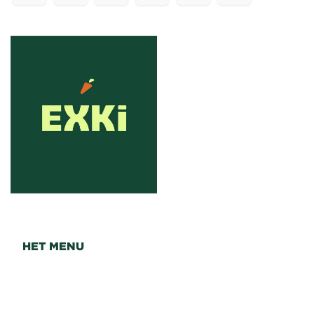
HET MENU