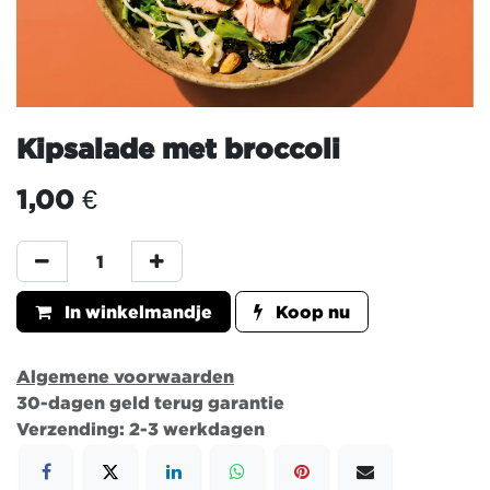
Kipsalade met broccoli
1,00
€
In winkelmandje
Koop nu
Algemene voorwaarden
30-dagen geld terug garantie
Verzending: 2-3 werkdagen