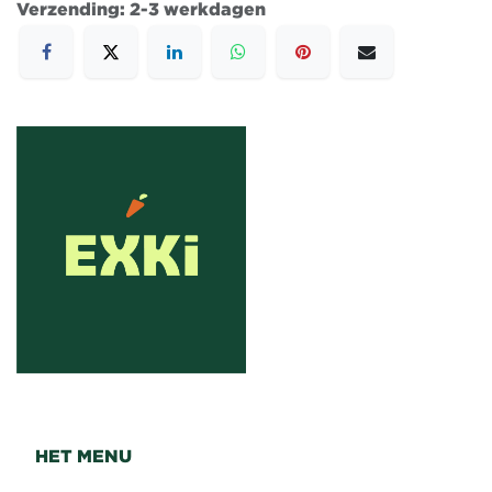
Verzending: 2-3 werkdagen
HET MENU