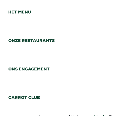
HET MENU
ONZE RESTAURANTS
ONS ENGAGEMENT
CARROT CLUB