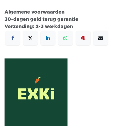
Algemene voorwaarden
30-dagen geld terug garantie
Verzending: 2-3 werkdagen