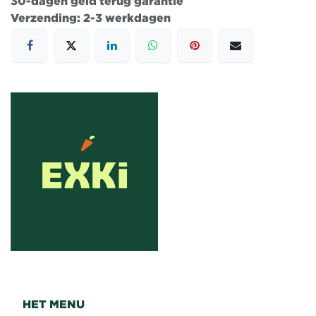
30-dagen geld terug garantie
Verzending: 2-3 werkdagen
HET MENU