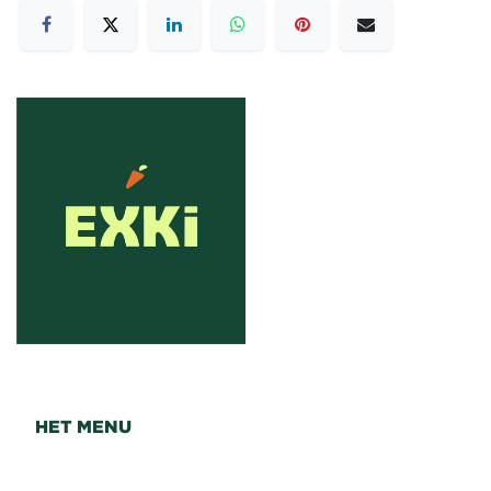
HET MENU