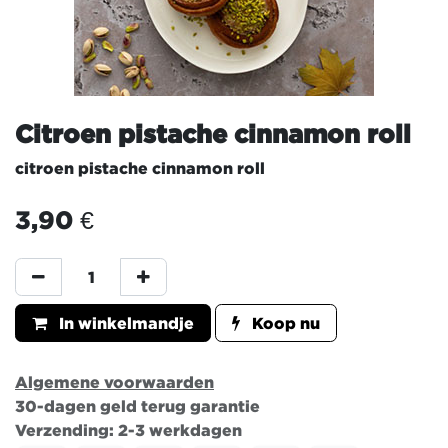
Citroen pistache cinnamon roll
citroen pistache cinnamon roll
3,90
€
In winkelmandje
Koop nu
Algemene voorwaarden
30-dagen geld terug garantie
Verzending: 2-3 werkdagen