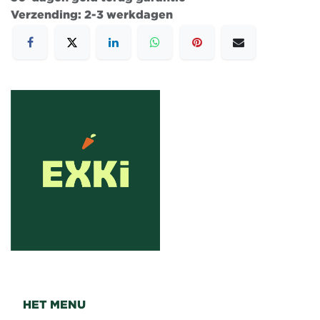
Verzending: 2-3 werkdagen
HET MENU