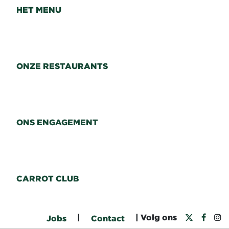
HET MENU
ONZE RESTAURANTS
ONS ENGAGEMENT
CARROT CLUB
|
| Volg ons
Jobs
Contact