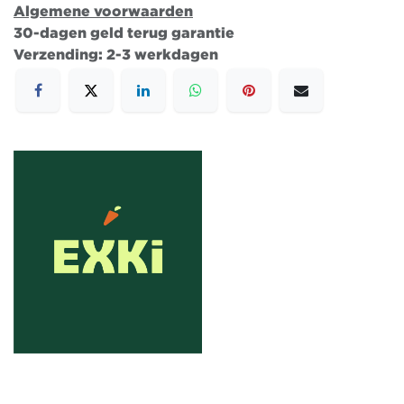
Algemene voorwaarden
30-dagen geld terug garantie
Verzending: 2-3 werkdagen