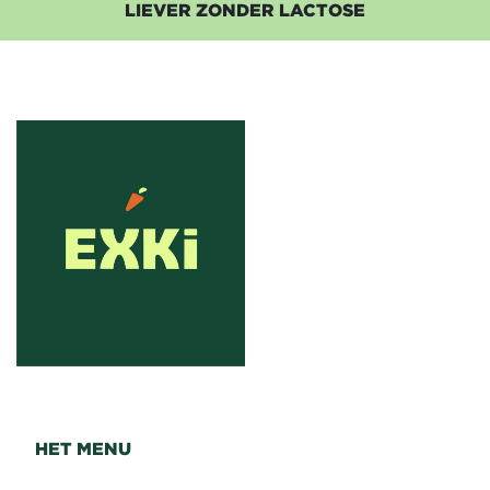
LIEVER ZONDER LACTOSE
HET MENU