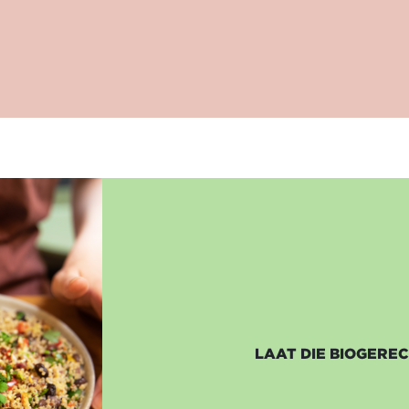
LAAT DIE BIOGERE