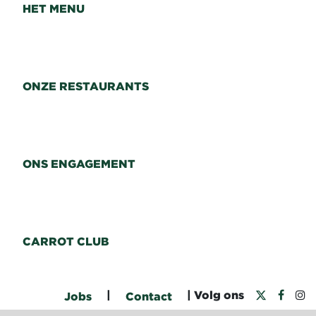
HET MENU
ONZE RESTAURANTS
ONS ENGAGEMENT
CARROT CLUB
|
| Volg ons
Jobs
Contact