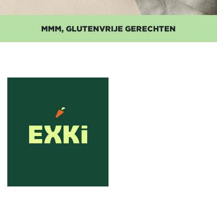
MMM, GLUTENVRIJE GERECHTEN