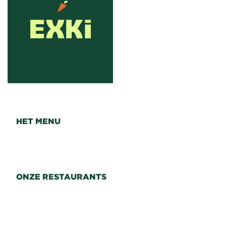
HET MENU
ONZE RESTAURANTS