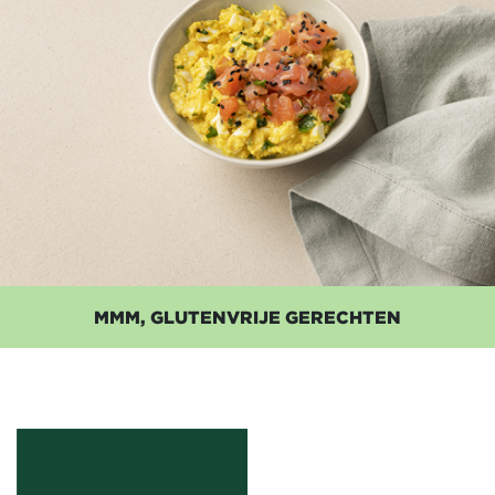
MMM, GLUTENVRIJE GERECHTEN