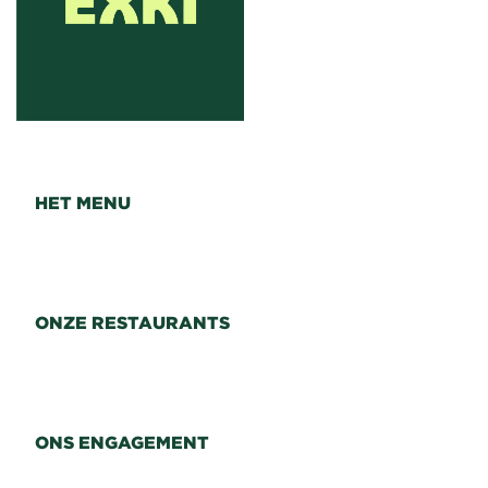
HET MENU
ONZE RESTAURANTS
ONS ENGAGEMENT