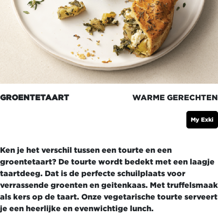
GROENTETAART
WARME GERECHTEN
My Exki
Ken je het verschil tussen een tourte en een
groentetaart? De tourte wordt bedekt met een laagje
taartdeeg. Dat is de perfecte schuilplaats voor
verrassende groenten en geitenkaas. Met truffelsmaak
als kers op de taart. Onze vegetarische tourte serveert
je een heerlijke en evenwichtige lunch.