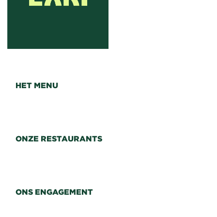
HET MENU
ONZE RESTAURANTS
ONS ENGAGEMENT