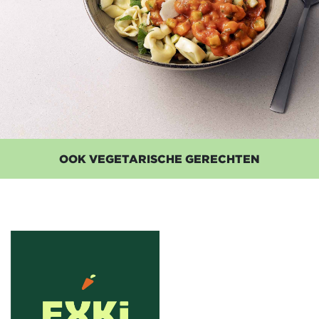
OOK VEGETARISCHE GERECHTEN