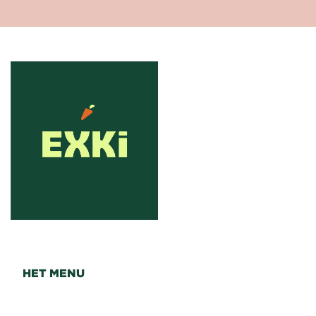
HET MENU