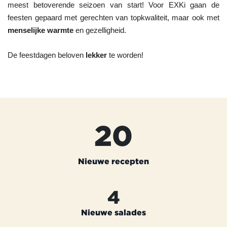
meest betoverende seizoen van start! Voor EXKi gaan de 
feesten gepaard met gerechten van topkwaliteit, maar ook met 
menselijke warmte 
en gezelligheid.
De feestdagen beloven 
lekker 
te worden!
20
Nieuwe recepten
4
Nieuwe salades