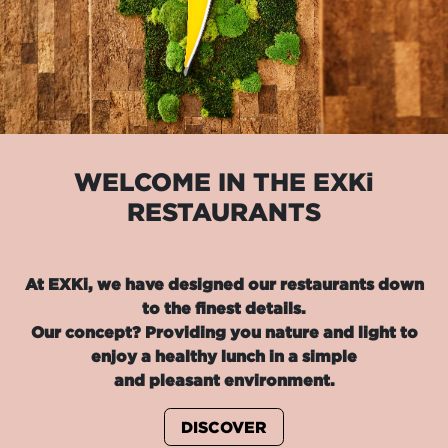
WELCOME IN THE EXKi
RESTAURANTS
At EXKi, we have designed our restaurants down
to the finest details.
Our concept? Providing you nature and light to
enjoy a healthy lunch in a simple
and pleasant environment.
DISCOVER