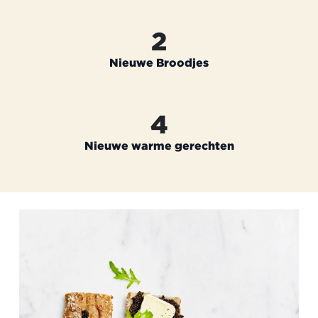
2
Nieuwe Broodjes
4
Nieuwe warme gerechten