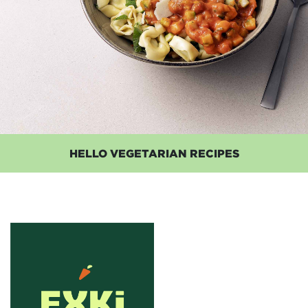
HELLO VEGETARIAN RECIPES