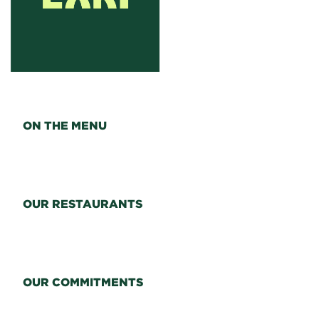
ON THE MENU
OUR RESTAURANTS
OUR COMMITMENTS