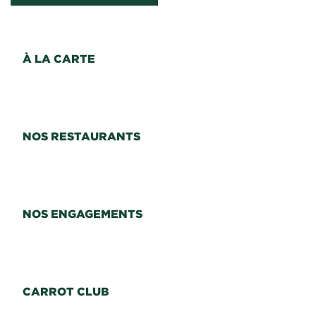
À LA CARTE
NOS RESTAURANTS
NOS ENGAGEMENTS
CARROT CLUB