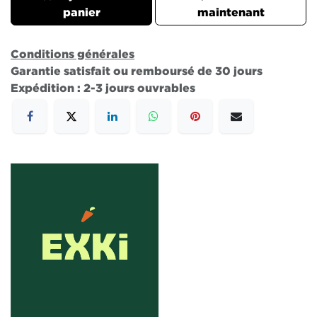
panier
maintenant
Conditions générales
Garantie satisfait ou remboursé de 30 jours
Expédition : 2-3 jours ouvrables