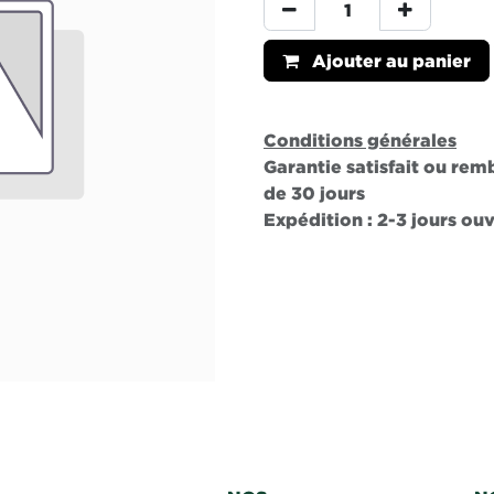
Ajouter au panier
Conditions générales
Garantie satisfait ou re
de 30 jours
Expédition : 2-3 jours ou