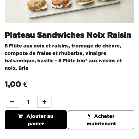
Plateau Sandwiches Noix Raisin
8 Flûte aux noix et raisins, fromage de chèvre,
compote de fraise et rhubarbe, vinaigre
balsamique, basilic - 8 Flûte bio* aux raisins et
noix, Brie
1,00
€
Ajouter au
Acheter
panier
maintenant