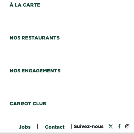
À LA CARTE
NOS RESTAURANTS
NOS ENGAGEMENTS
CARROT CLUB
|
| Suivez-nous
Jobs
Contact