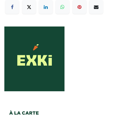
À LA CARTE