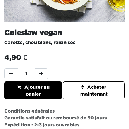
Coleslaw vegan
Carotte, chou blanc, raisin sec
4,90
€
Ajouter au
Acheter
panier
maintenant
Conditions générales
Garantie satisfait ou remboursé de 30 jours
Expédition : 2-3 jours ouvrables