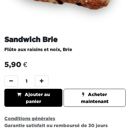
Sandwich Brie
Flûte aux raisins et noix, Brie
5,90
€
Ajouter au
Acheter
panier
maintenant
Conditions générales
Garantie satisfait ou remboursé de 30 jours