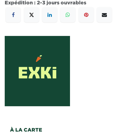
Expédition : 2-3 jours ouvrables
À LA CARTE