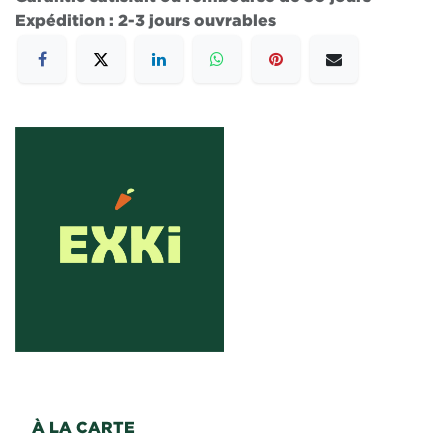
Expédition : 2-3 jours ouvrables
À LA CARTE