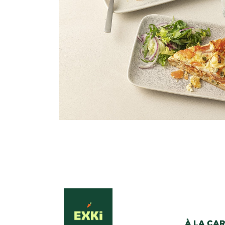
À LA CA