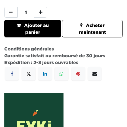
Ajouter au
Acheter
panier
maintenant
Conditions générales
Garantie satisfait ou remboursé de 30 jours
Expédition : 2-3 jours ouvrables