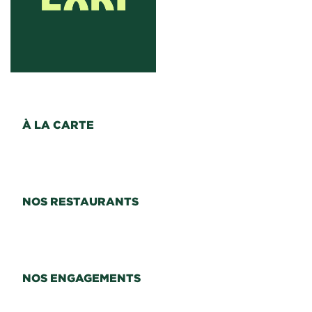
À LA CARTE
NOS RESTAURANTS
NOS ENGAGEMENTS