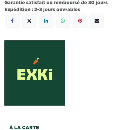
Garantie satisfait ou remboursé de 30 jours
Expédition : 2-3 jours ouvrables
À LA CARTE