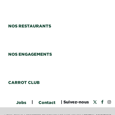
NOS RESTAURANTS
NOS ENGAGEMENTS
CARROT CLUB
|
| Suivez-nous
Jobs
Contact