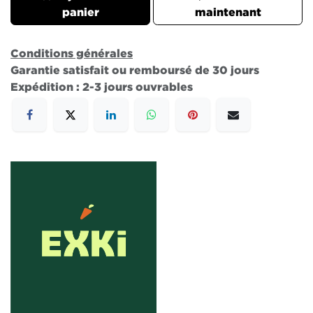
panier
maintenant
Conditions générales
Garantie satisfait ou remboursé de 30 jours
Expédition : 2-3 jours ouvrables