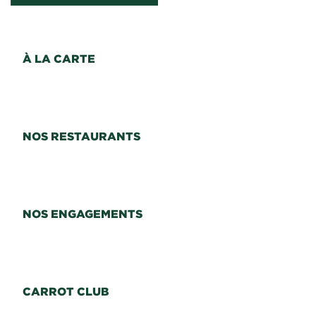
À LA CARTE
NOS RESTAURANTS
NOS ENGAGEMENTS
CARROT CLUB