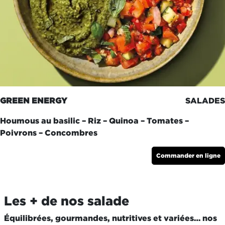
GREEN ENERGY
SALADES
Houmous au basilic – Riz – Quinoa – Tomates –
Poivrons – Concombres
Commander en ligne
Les + de nos salade
Équilibrées, gourmandes, nutritives et variées… nos