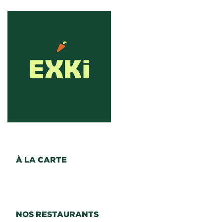
À LA CARTE
NOS RESTAURANTS