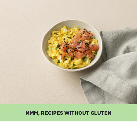
MMM, RECIPES WITHOUT GLUTEN