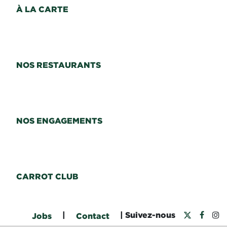
À LA CARTE
NOS RESTAURANTS
NOS ENGAGEMENTS
CARROT CLUB
|
| Suivez-nous
Jobs
Contact