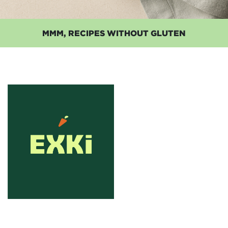
MMM, RECIPES WITHOUT GLUTEN