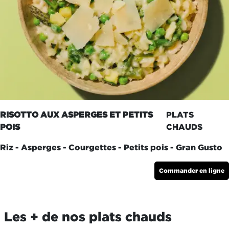
RISOTTO AUX ASPERGES ET PETITS
PLATS
POIS
CHAUDS
Riz - Asperges - Courgettes - Petits pois - Gran Gusto
Commander en ligne
Les + de nos plats chauds