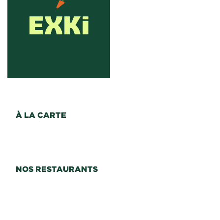
À LA CARTE
NOS RESTAURANTS