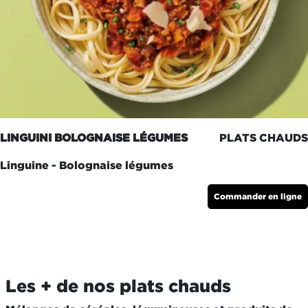
LINGUINI BOLOGNAISE LÉGUMES
PLATS CHAUDS
Linguine - Bolognaise légumes
Commander en ligne
Les + de nos plats chauds