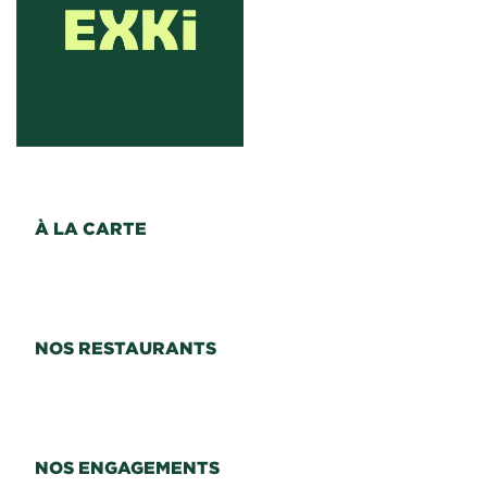
À LA CARTE
NOS RESTAURANTS
NOS ENGAGEMENTS