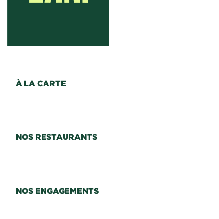
À LA CARTE
NOS RESTAURANTS
NOS ENGAGEMENTS