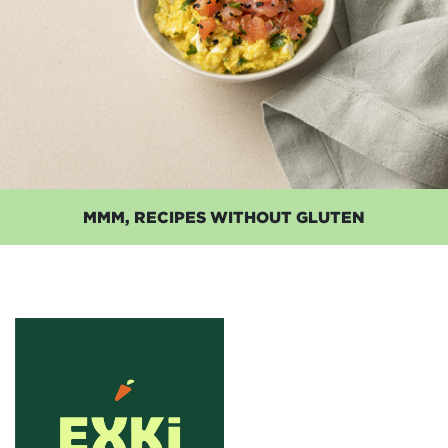
MMM, RECIPES WITHOUT GLUTEN