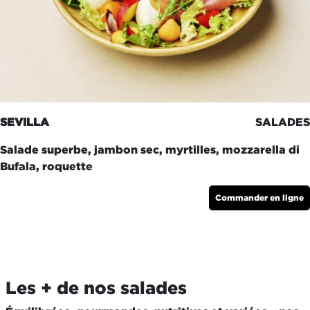
SEVILLA
SALADES
Salade superbe, jambon sec, myrtilles, mozzarella di
Bufala, roquette
Commander en ligne
Les + de nos salades