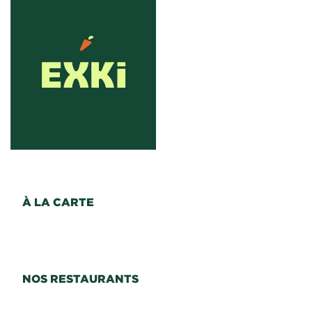
À LA CARTE
NOS RESTAURANTS