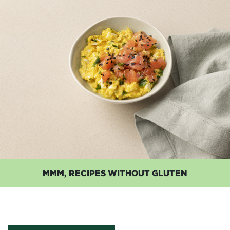
MMM, RECIPES WITHOUT GLUTEN