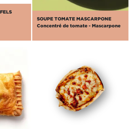
AFELS
SOUPE TOMATE MASCARPONE
Concentré de tomate - Mascarpone