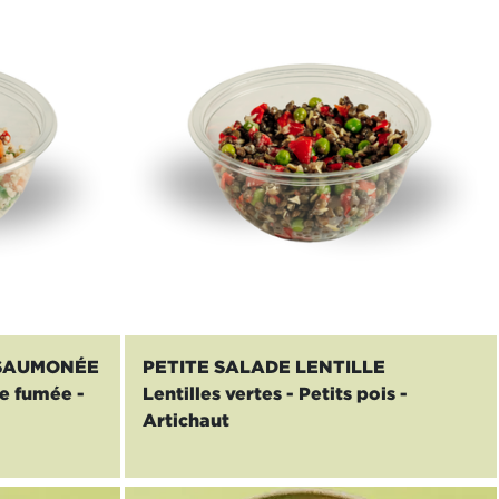
 SAUMONÉE
PETITE SALADE LENTILLE
e fumée -
Lentilles vertes - Petits pois -
Artichaut