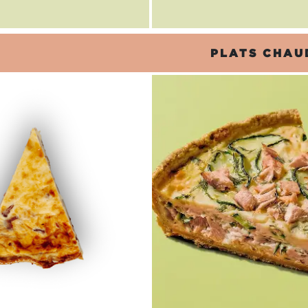
PLATS CHAU